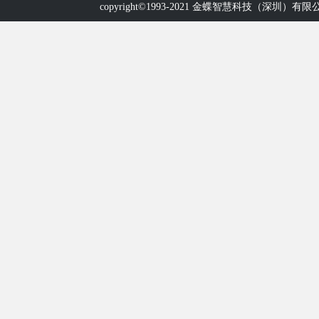
copyright©1993-2021
金蝶智慧科技（深圳）有限