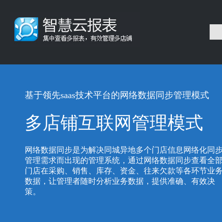
基于领先saas技术平台的网络数据同步管理模式
多店铺互联网管理模式
网络数据同步是为解决同城异地多个门店信息网络化同
管理需求而出现的管理系统，通过网络数据同步查看全
门店在采购、销售、库存、资金、往来欠款等各环节业
数据，让管理者随时分析业务数据，提供准确、有效决
策。