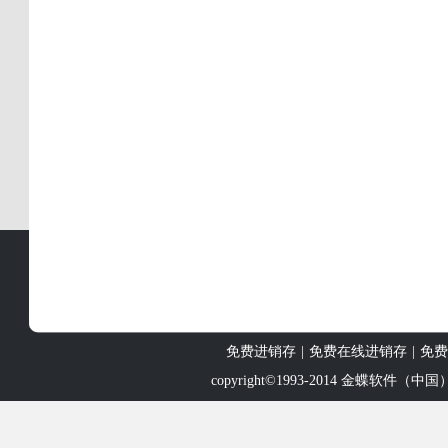
免费进销存
|
免费在线进销存
|
免费
copyright©1993-2014
金蝶软件（中国