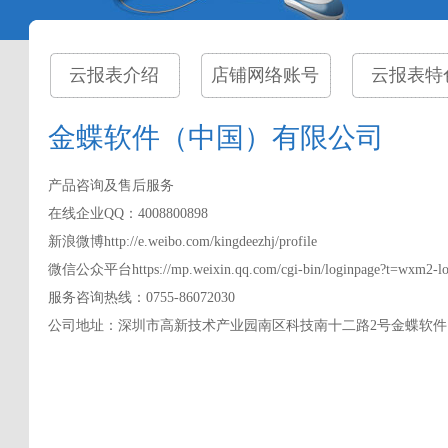
云报表介绍
店铺网络账号
云报表特
金蝶软件（中国）有限公司
产品咨询及售后服务
在线企业QQ：4008800898
新浪微博http://e.weibo.com/kingdeezhj/profile
微信公众平台https://mp.weixin.qq.com/cgi-bin/loginpage?t=wxm2-l
服务咨询热线：0755-86072030
公司地址：深圳市高新技术产业园南区科技南十二路2号金蝶软件