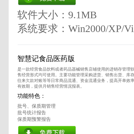
软件大小：9.1MB
系统要求：Win2000/XP/Vis
智慧记食品医药版
是一款经营食品饮料或者药品器械销售店铺使用的进销存管理软
售经营形式均可使用。主要功能管理采购进货、销售出货、库
往来欠款对账等等日常商品流通、资金流通业务，提高开单效
有效期，提供月销售经营情况报表。
功能特色：
批号、保质期管理
批号统计报告
保质期预警报告