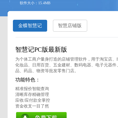
软件大小：15.4MB
金蝶智慧记
智慧店铺版
智慧记PC版最新版
为个体工商户量身打造的店铺管理软件，用于淘宝店、I
化妆品、日用百货、五金建材、数码电器、电子元器件
品、药品、物资等批发零售门店。
功能特色：
精准报价智能查询
清晰库存精确管理
应收/应付款全掌控
资金收支一目了然