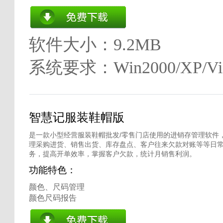
软件大小：9.2MB
系统要求：Win2000/XP/Vis
智慧记服装鞋帽版
是一款小型经营服装鞋帽批发/零售门店使用的进销存管理软件
理采购进货、销售出货、库存盘点、客户往来欠款对账等等日
务，提高开单效率，掌握客户欠款，统计月销售利润。
功能特色：
颜色、尺码管理
颜色尺码报告