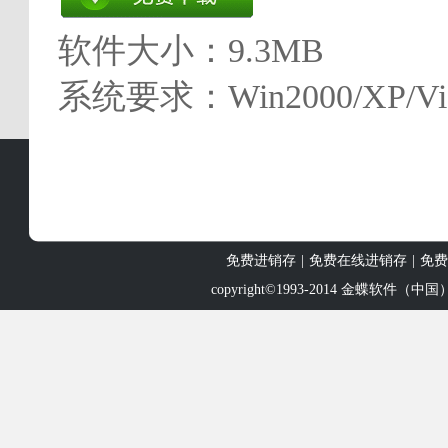
软件大小：9.3MB
系统要求：Win2000/XP/Vis
免费进销存
|
免费在线进销存
|
免费
copyright©1993-2014
金蝶软件（中国