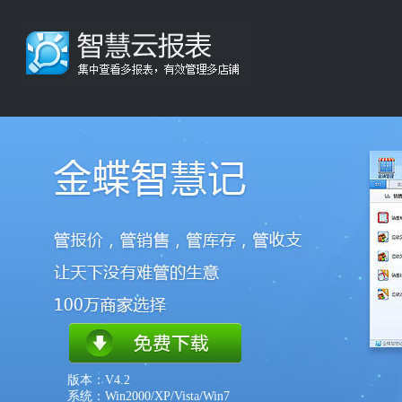
版本：V4.2
系统：Win2000/XP/Vista/Win7