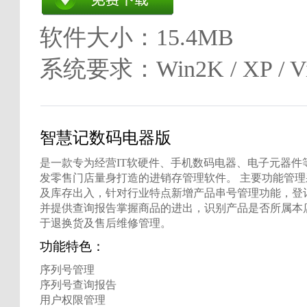
软件大小：15.4MB
系统要求：Win2K / XP / Vis
智慧记数码电器版
是一款专为经营IT软硬件、手机数码电器、电子元器件
发零售门店量身打造的进销存管理软件。 主要功能管
及库存出入，针对行业特点新增产品串号管理功能，登
并提供查询报告掌握商品的进出，识别产品是否所属本
于退换货及售后维修管理。
功能特色：
序列号管理
序列号查询报告
用户权限管理